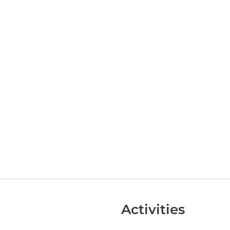
Activities