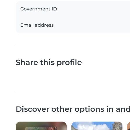
Government ID
Email address
Share this profile
Discover other options in a