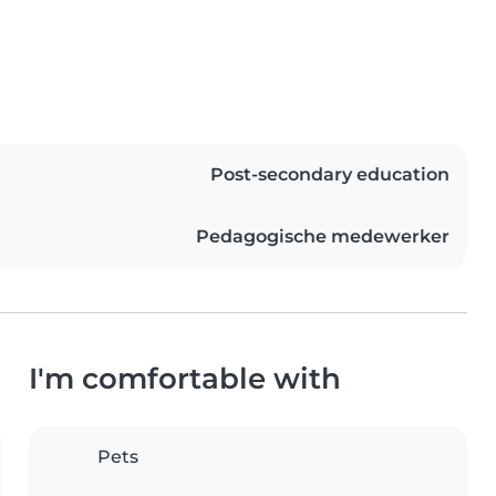
Post-secondary education
Pedagogische medewerker
I'm comfortable with
Pets