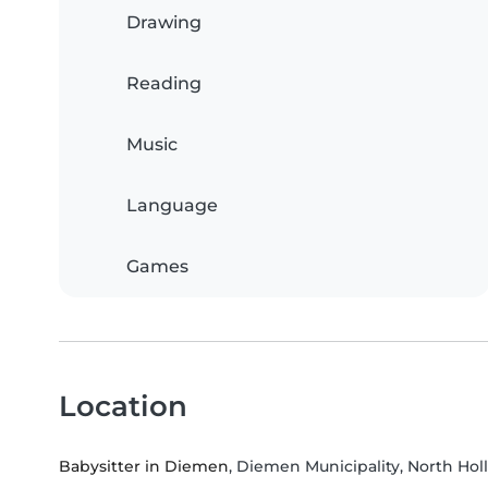
Drawing
Reading
Music
Language
Games
Location
Babysitter in Diemen
, Diemen Municipality, North Hol