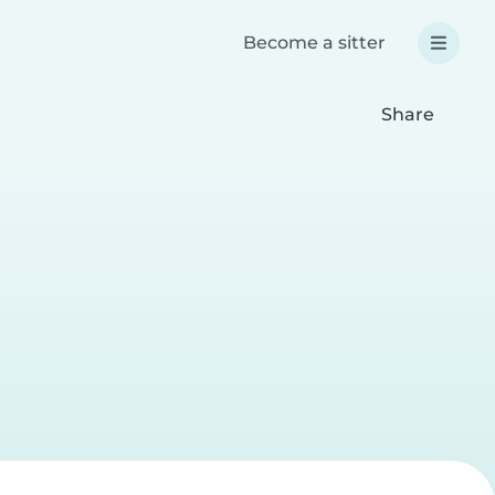
Become a sitter
Share