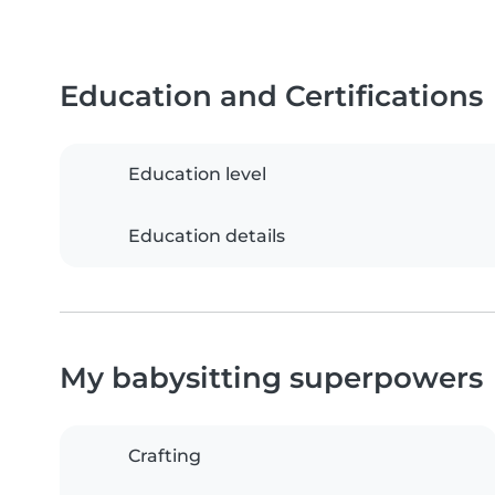
Education and Certifications
Education level
Education details
My babysitting superpowers
Crafting