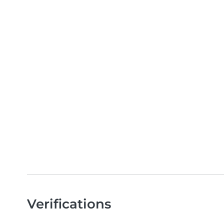
Verifications