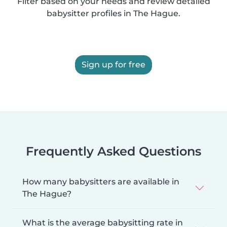
Filter based on your needs and review detailed
babysitter profiles in The Hague.
Sign up for free
Frequently Asked Questions
How many babysitters are available in
The Hague?
What is the average babysitting rate in