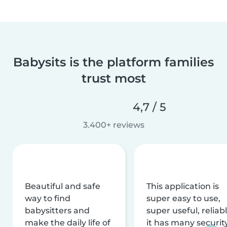
Babysits is the platform families
trust most
4,7 / 5
3.400+ reviews
Beautiful and safe
This application is
way to find
super easy to use,
babysitters and
super useful, reliabl
make the daily life of
it has many securit