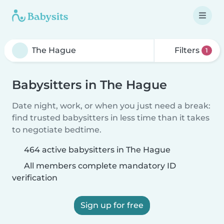
Filters
1
Babysitters in The Hague
Date night, work, or when you just need a break:
find trusted babysitters in less time than it takes
to negotiate bedtime.
464 active babysitters in The Hague
All members complete mandatory ID
verification
Sign up for free