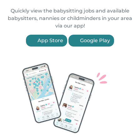
Quickly view the babysitting jobs and available
babysitters, nannies or childminders in your area
via our app!
App Store
Google Play