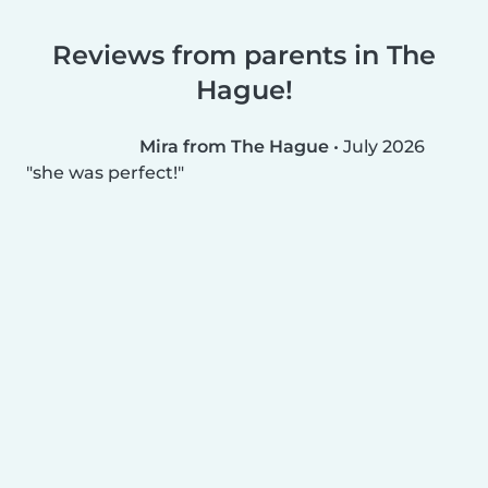
Reviews from parents in The
Hague!
Mira from The Hague
•
July 2026
she was perfect!