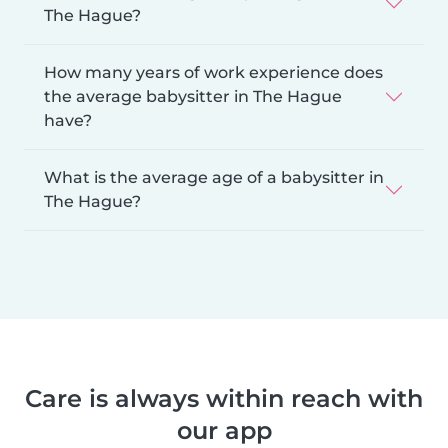
The Hague?
How many years of work experience does
the average babysitter in The Hague
have?
What is the average age of a babysitter in
The Hague?
Care is always within reach with
our app