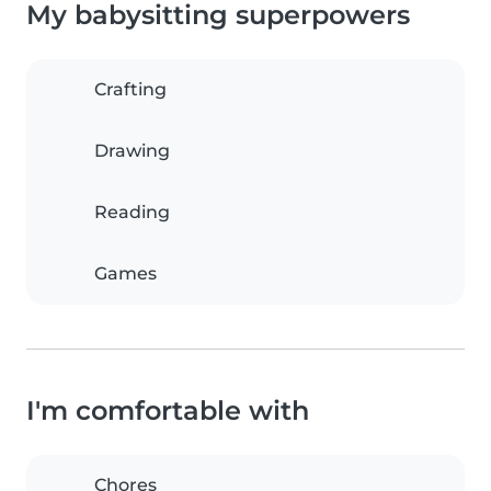
My babysitting superpowers
Crafting
Drawing
Reading
Games
I'm comfortable with
Chores