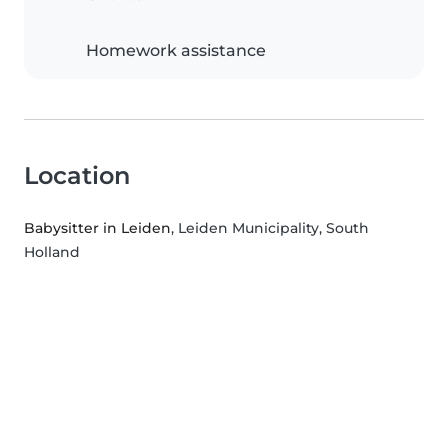
Homework assistance
Location
Babysitter in Leiden
, Leiden Municipality, South
Holland