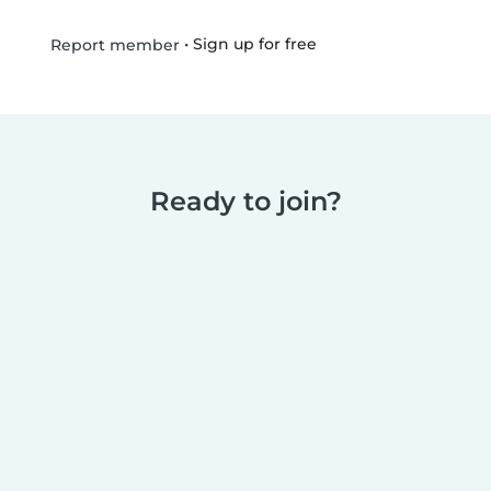
•
Sign up for free
Report member
Ready to join?