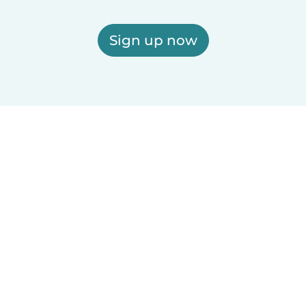
Sign up now