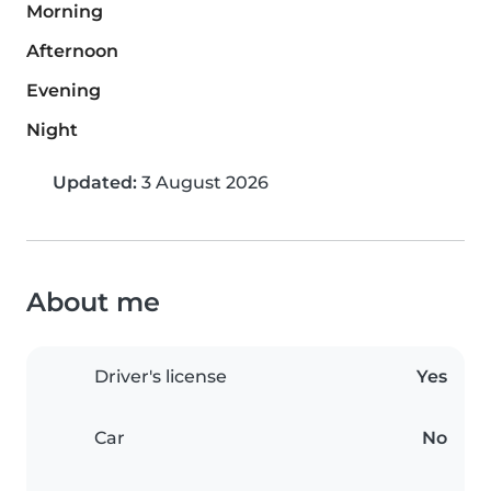
Morning
Afternoon
Evening
Night
Updated:
3 August 2026
About me
Driver's license
Yes
Car
No