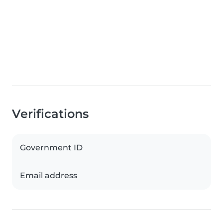
Verifications
Government ID
Email address