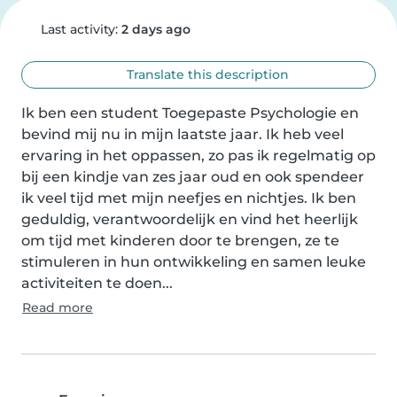
Last activity:
2 days ago
Translate this description
Ik ben een student Toegepaste Psychologie en 
bevind mij nu in mijn laatste jaar. Ik heb veel 
ervaring in het oppassen, zo pas ik regelmatig op 
bij een kindje van zes jaar oud en ook spendeer 
ik veel tijd met mijn neefjes en nichtjes. Ik ben 
geduldig, verantwoordelijk en vind het heerlijk 
om tijd met kinderen door te brengen, ze te 
stimuleren in hun ontwikkeling en samen leuke 
activiteiten te doen...
Read more