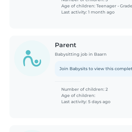
Age of children:
Teenager
•
Grade
Last activity: 1 month ago
Parent
Babysitting job in Baarn
Join Babysits to view this complet
Number of children: 2
Age of children:
Last activity: 5 days ago