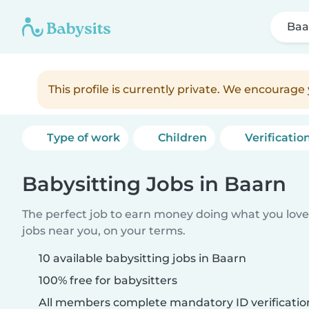
Baa
This profile is currently private. We encourag
Type of work
Children
Verificatio
Babysitting Jobs in Baarn
The perfect job to earn money doing what you love.
jobs near you, on your terms.
10 available babysitting jobs in Baarn
100% free for babysitters
All members complete mandatory ID verificatio