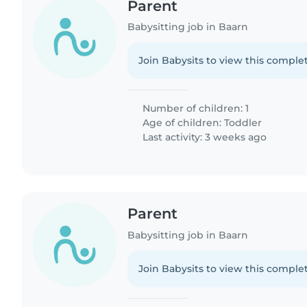
Parent
Babysitting job in Baarn
Join Babysits to view this complet
Number of children: 1
Age of children:
Toddler
Last activity: 3 weeks ago
Parent
Babysitting job in Baarn
Join Babysits to view this complet