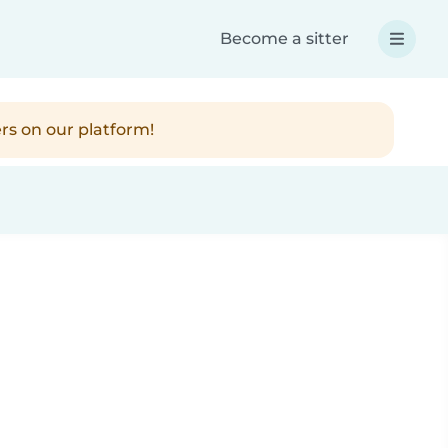
Become a sitter
rs on our platform!