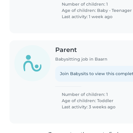
Number of children: 1
Age of children:
Baby
•
Teenager
Last activity: 1 week ago
Parent
Babysitting job in Baarn
Join Babysits to view this complet
Number of children: 1
Age of children:
Toddler
Last activity: 3 weeks ago