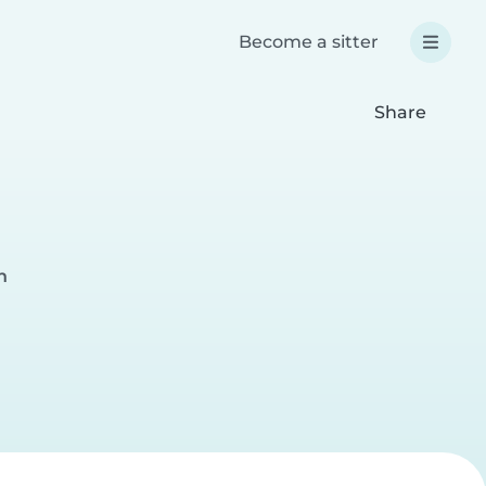
Become a sitter
Share
n