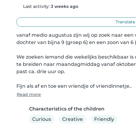
Last activity:
3 weeks ago
Translate
vanaf medio augustus zijn wij op zoek naar een
dochter van bijna 9 (groep 6) en een zoon van 6 (
We zoeken iemand die wekelijks beschikbaar is 
te breiden naar maandagmiddag vanaf oktober. J
past ca. drie uur op.

Fijn als af en toe een vriendje of vriendinnetje..
Read more
Characteristics of the children
Curious
Creative
Friendly