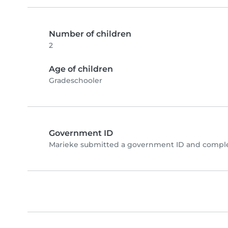
Number of children
2
Age of children
Gradeschooler
Government ID
Marieke submitted a government ID and complet