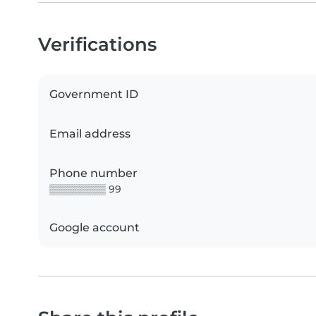
Verifications
Government ID
Email address
Phone number
▒▒▒▒▒▒▒▒ 99
Google account