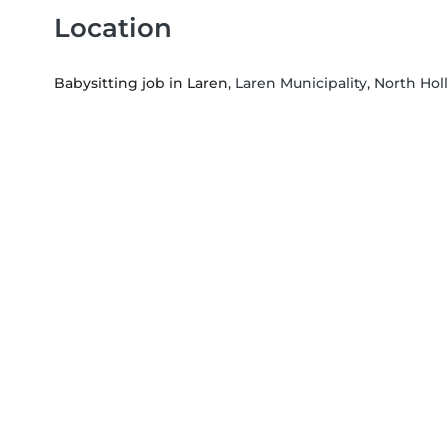
Location
Babysitting job in Laren
, Laren Municipality, North Hol