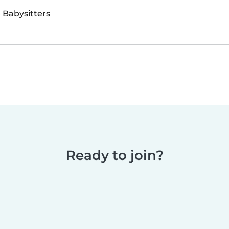
·
Babysitters
Ready to join?