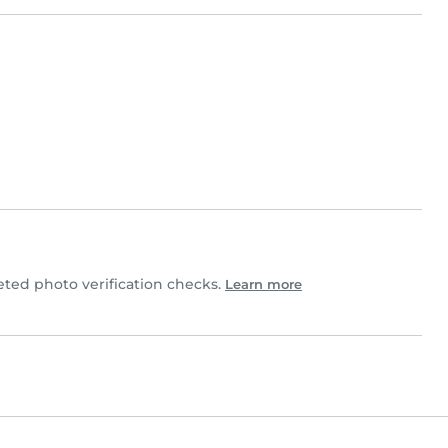
ed photo verification checks.
Learn more