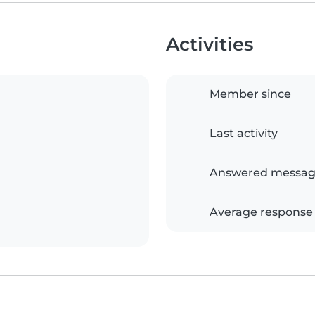
Activities
Member since
Last activity
Answered messag
Average response