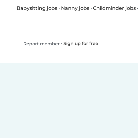
Babysitting jobs
·
Nanny jobs
·
Childminder jobs
•
Sign up for free
Report member