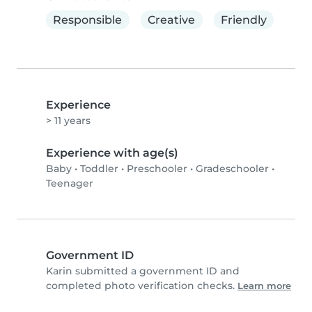
Responsible
Creative
Friendly
Experience
> 11 years
Experience with age(s)
Baby
•
Toddler
•
Preschooler
•
Gradeschooler
•
Teenager
Government ID
Karin submitted a government ID and
completed photo verification checks.
Learn more