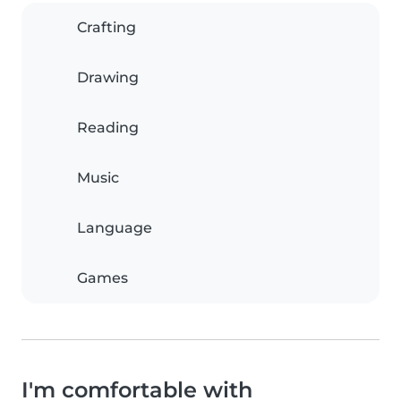
Crafting
Drawing
Reading
Music
Language
Games
I'm comfortable with