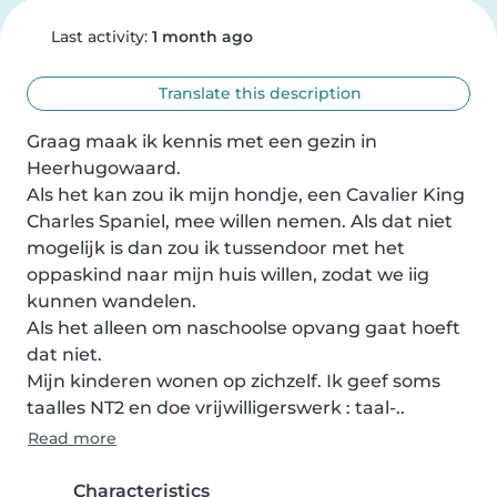
Last activity:
1 month ago
Translate this description
Graag maak ik kennis met een gezin in 
Heerhugowaard.

Als het kan zou ik mijn hondje, een Cavalier King 
Charles Spaniel, mee willen nemen. Als dat niet 
mogelijk is dan zou ik tussendoor met het 
oppaskind naar mijn huis willen, zodat we iig 
kunnen wandelen.

Als het alleen om naschoolse opvang gaat hoeft 
dat niet.

Mijn kinderen wonen op zichzelf. Ik geef soms 
taalles NT2 en doe vrijwilligerswerk : taal-..
Read more
Characteristics