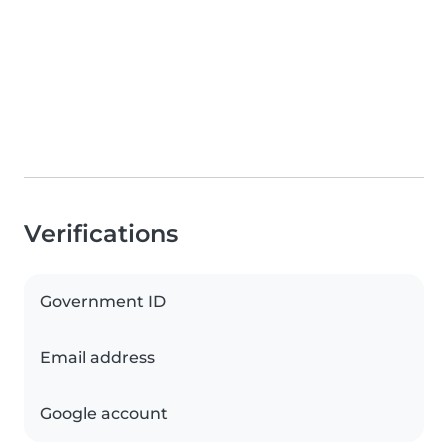
Verifications
Government ID
Email address
Google account