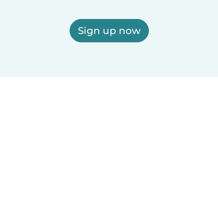
Sign up now