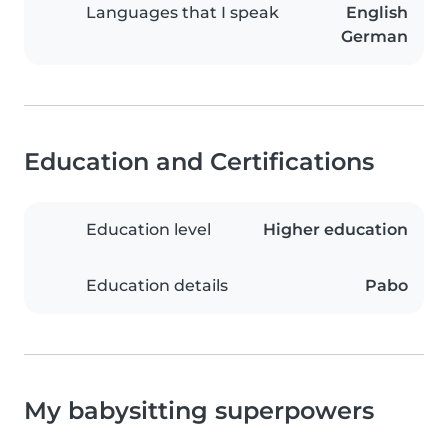
Languages that I speak
English
German
Education and Certifications
Education level
Higher education
Education details
Pabo
My babysitting superpowers