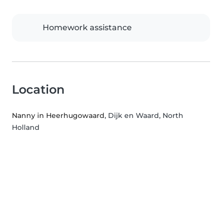
Homework assistance
Location
Nanny in Heerhugowaard
, Dijk en Waard, North
Holland