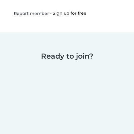
•
Sign up for free
Report member
Ready to join?