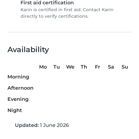
First aid certification
Karin is certified in first aid. Contact Karin
directly to verify certifications.
Availability
Mo
Tu
We
Th
Fr
Sa
Su
Morning
Afternoon
Evening
Night
Updated:
1 June 2026