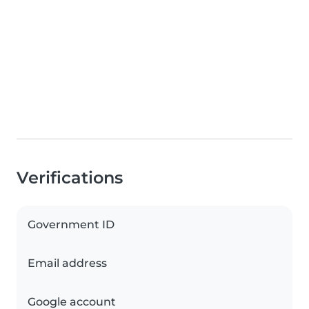
Verifications
Government ID
Email address
Google account