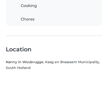
Cooking
Chores
Location
Nanny in Woubrugge
, Kaag en Braassem Municipality,
South Holland