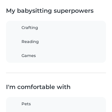
My babysitting superpowers
Crafting
Reading
Games
I'm comfortable with
Pets