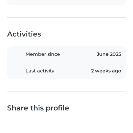
Activities
Member since
June 2025
Last activity
2 weeks ago
Share this profile