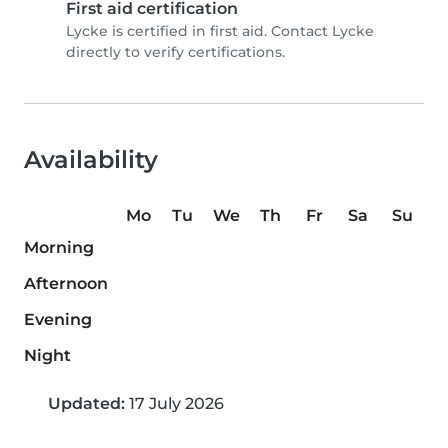
First aid certification
Lycke is certified in first aid. Contact Lycke
directly to verify certifications.
Availability
Mo
Tu
We
Th
Fr
Sa
Su
Morning
Afternoon
Evening
Night
Updated:
17 July 2026