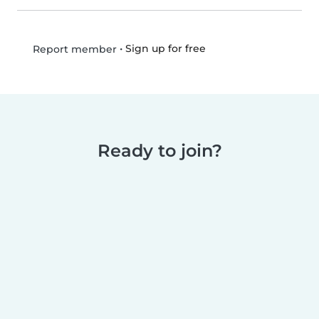
•
Sign up for free
Report member
Ready to join?