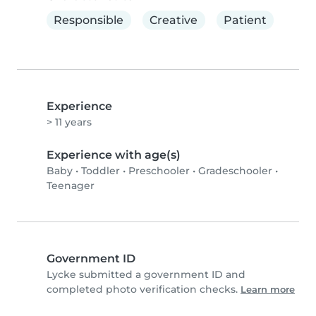
Responsible
Creative
Patient
Experience
> 11 years
Experience with age(s)
Baby
•
Toddler
•
Preschooler
•
Gradeschooler
•
Teenager
Government ID
Lycke submitted a government ID and
completed photo verification checks.
Learn more