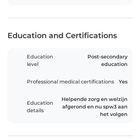
Education and Certifications
Education
Post-secondary
level
education
Professional medical certifications
Yes
Helpende zorg en welzijn
Education
afgerond en nu spw3 aan
details
het volgen