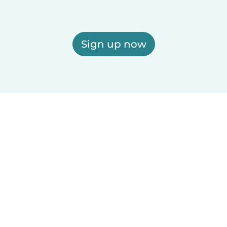
Sign up now