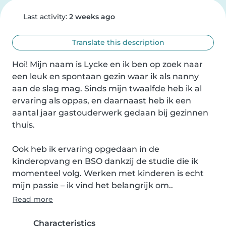
Last activity:
2 weeks ago
Translate this description
Hoi! Mijn naam is Lycke en ik ben op zoek naar 
een leuk en spontaan gezin waar ik als nanny 
aan de slag mag. Sinds mijn twaalfde heb ik al 
ervaring als oppas, en daarnaast heb ik een 
aantal jaar gastouderwerk gedaan bij gezinnen 
thuis.

Ook heb ik ervaring opgedaan in de 
kinderopvang en BSO dankzij de studie die ik 
momenteel volg. Werken met kinderen is echt 
mijn passie – ik vind het belangrijk om..
Read more
Characteristics