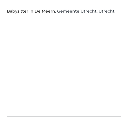
Babysitter in De Meern
, Gemeente Utrecht, Utrecht