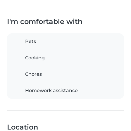
I'm comfortable with
Pets
Cooking
Chores
Homework assistance
Location