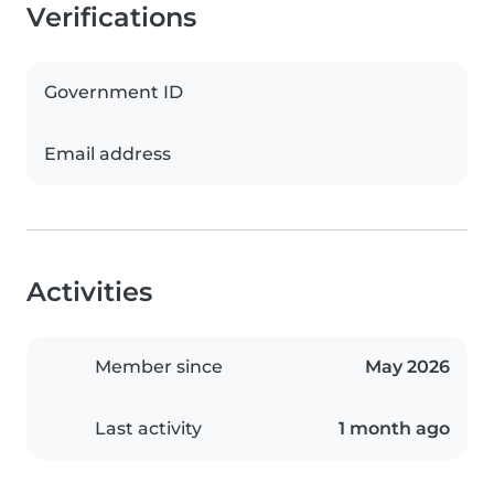
Verifications
Government ID
Email address
Activities
Member since
May 2026
Last activity
1 month ago