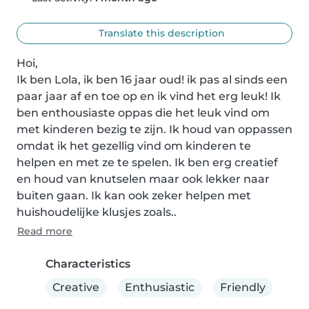
Translate this description
Hoi,

Ik ben Lola, ik ben 16 jaar oud! ik pas al sinds een 
paar jaar af en toe op en ik vind het erg leuk! Ik 
ben enthousiaste oppas die het leuk vind om 
met kinderen bezig te zijn. Ik houd van oppassen 
omdat ik het gezellig vind om kinderen te 
helpen en met ze te spelen. Ik ben erg creatief 
en houd van knutselen maar ook lekker naar 
buiten gaan. Ik kan ook zeker helpen met 
huishoudelijke klusjes zoals..
Read more
Characteristics
Creative
Enthusiastic
Friendly