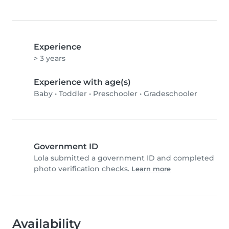
Experience
> 3 years
Experience with age(s)
Baby
•
Toddler
•
Preschooler
•
Gradeschooler
Government ID
Lola submitted a government ID and completed
photo verification checks.
Learn more
Availability