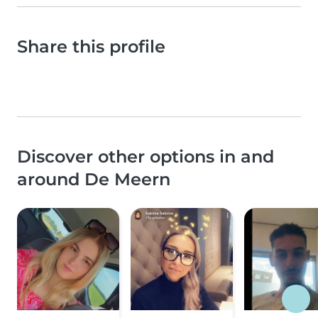
Share this profile
Discover other options in and
around De Meern