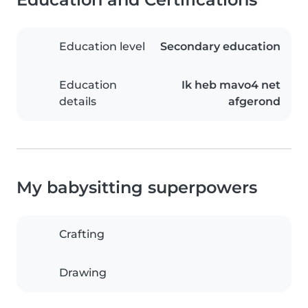
Education level
Secondary education
Education
Ik heb mavo4 net
details
afgerond
My babysitting superpowers
Crafting
Drawing