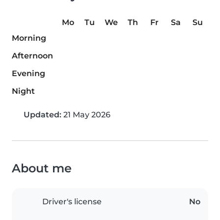
Mo
Tu
We
Th
Fr
Sa
Su
Morning
Afternoon
Evening
Night
Updated:
21 May 2026
About me
Driver's license
No