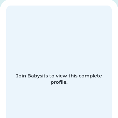
Join Babysits to view this complete
profile.