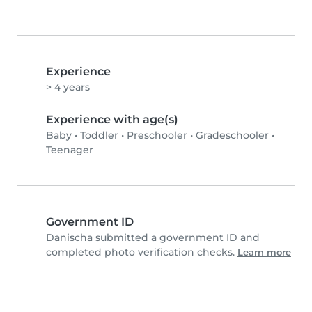
Experience
> 4 years
Experience with age(s)
Baby
•
Toddler
•
Preschooler
•
Gradeschooler
•
Teenager
Government ID
Danischa submitted a government ID and
completed photo verification checks.
Learn more