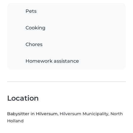
Pets
Cooking
Chores
Homework assistance
Location
Babysitter in Hilversum
, Hilversum Municipality, North
Holland