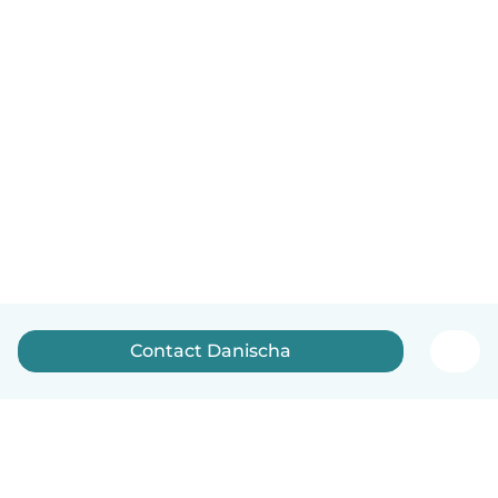
Contact Danischa