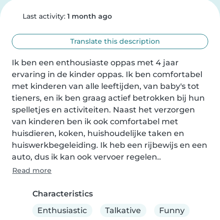
Last activity:
1 month ago
Translate this description
Ik ben een enthousiaste oppas met 4 jaar 
ervaring in de kinder oppas. Ik ben comfortabel 
met kinderen van alle leeftijden, van baby's tot 
tieners, en ik ben graag actief betrokken bij hun 
spelletjes en activiteiten. Naast het verzorgen 
van kinderen ben ik ook comfortabel met 
huisdieren, koken, huishoudelijke taken en 
huiswerkbegeleiding. Ik heb een rijbewijs en een 
auto, dus ik kan ook vervoer regelen..
Read more
Characteristics
Enthusiastic
Talkative
Funny