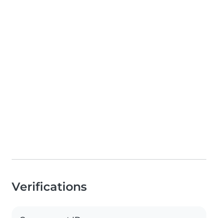
Verifications