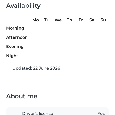
Availability
Mo
Tu
We
Th
Fr
Sa
Su
Morning
Afternoon
Evening
Night
Updated:
22 June 2026
About me
Driver's license
Yes