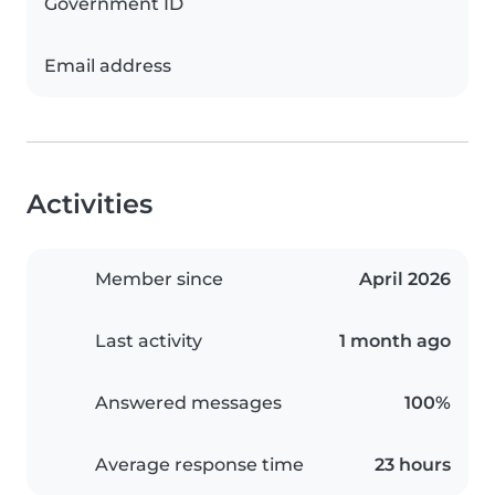
Government ID
Email address
Activities
Member since
April 2026
Last activity
1 month ago
Answered messages
100%
Average response time
23 hours