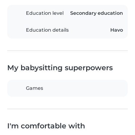
Education level
Secondary education
Education details
Havo
My babysitting superpowers
Games
I'm comfortable with