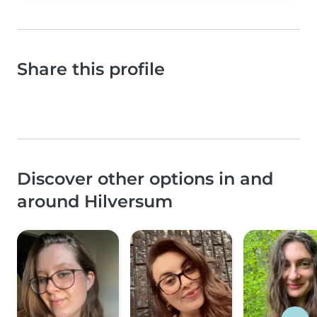
Share this profile
Discover other options in and
around Hilversum