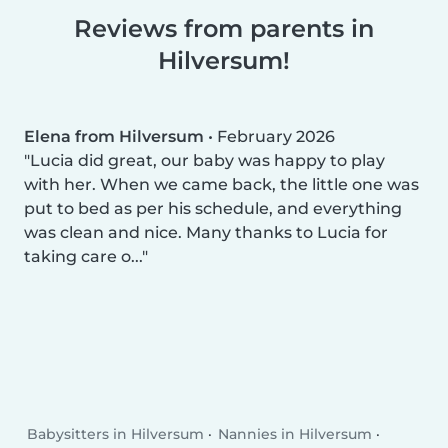
Reviews from parents in
Hilversum!
Elena from Hilversum
•
February 2026
Lucia did great, our baby was happy to play
with her. When we came back, the little one was
put to bed as per his schedule, and everything
was clean and nice. Many thanks to Lucia for
taking care o...
Babysitters in Hilversum
Nannies in Hilversum