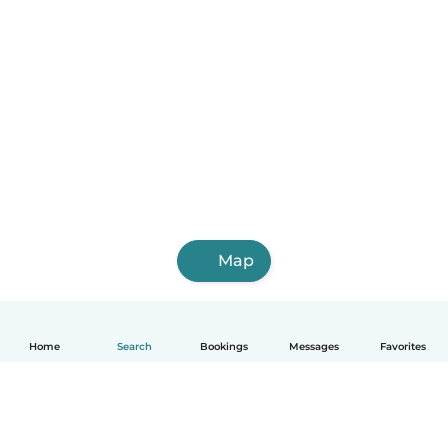
Map
Home
Search
Bookings
Messages
Favorites