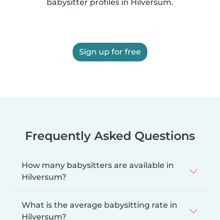
babysitter profiles in Hilversum.
Sign up for free
Frequently Asked Questions
How many babysitters are available in
Hilversum?
What is the average babysitting rate in
Hilversum?