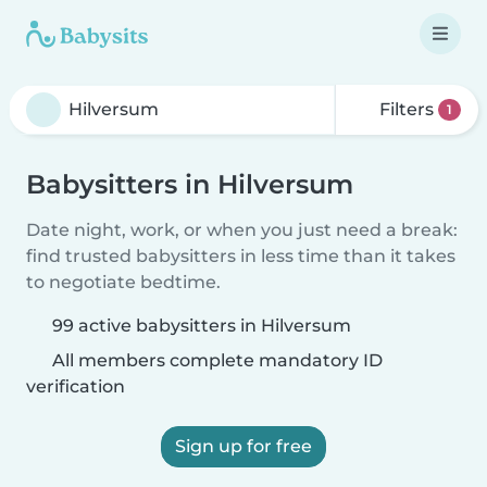
Filters
1
Babysitters in Hilversum
Date night, work, or when you just need a break:
find trusted babysitters in less time than it takes
to negotiate bedtime.
99 active babysitters in Hilversum
All members complete mandatory ID
verification
Sign up for free