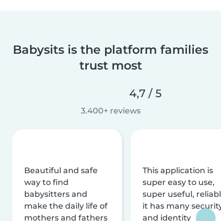
Babysits is the platform families
trust most
4,7 / 5
3.400+ reviews
Beautiful and safe
This application is
way to find
super easy to use,
babysitters and
super useful, reliabl
make the daily life of
it has many securit
mothers and fathers
and identity