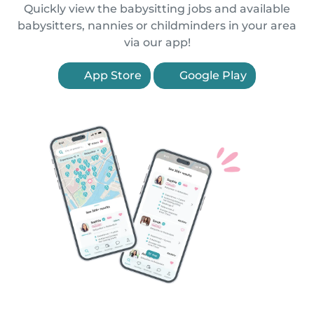
Quickly view the babysitting jobs and available
babysitters, nannies or childminders in your area
via our app!
App Store
Google Play