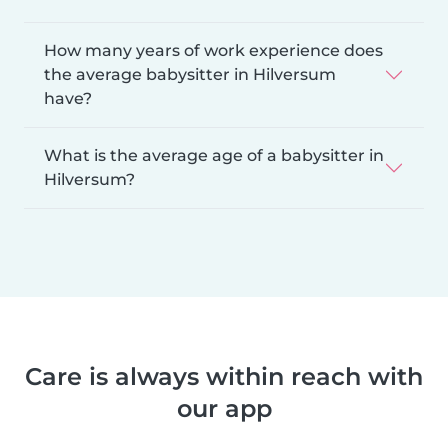
How many years of work experience does
the average babysitter in Hilversum
have?
What is the average age of a babysitter in
Hilversum?
Care is always within reach with
our app