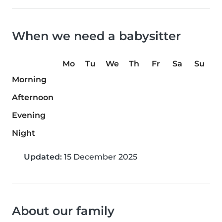
When we need a babysitter
Mo
Tu
We
Th
Fr
Sa
Su
Morning
Afternoon
Evening
Night
Updated:
15 December 2025
About our family