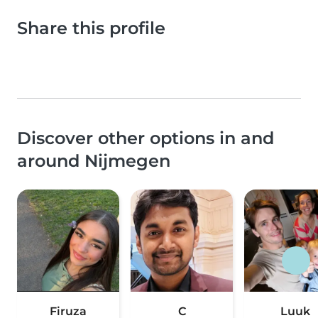
Share this profile
Discover other options in and
around Nijmegen
Firuza
C
Luuk