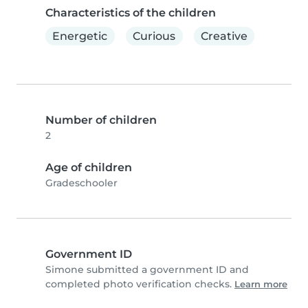
Characteristics of the children
Energetic
Curious
Creative
Number of children
2
Age of children
Gradeschooler
Government ID
Simone submitted a government ID and
completed photo verification checks.
Learn more