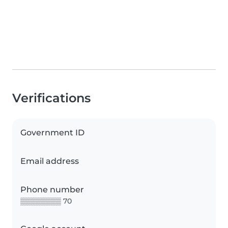
Verifications
Government ID
Email address
Phone number
▒▒▒▒▒▒▒▒ 70