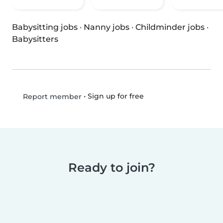
Babysitting jobs
·
Nanny jobs
·
Childminder jobs
·
Babysitters
•
Sign up for free
Report member
Ready to join?