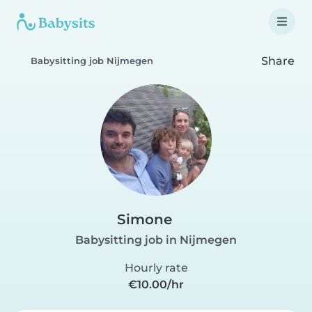
Share
Babysitting job Nijmegen
Simone
Babysitting job in Nijmegen
Hourly rate
€10.00/hr