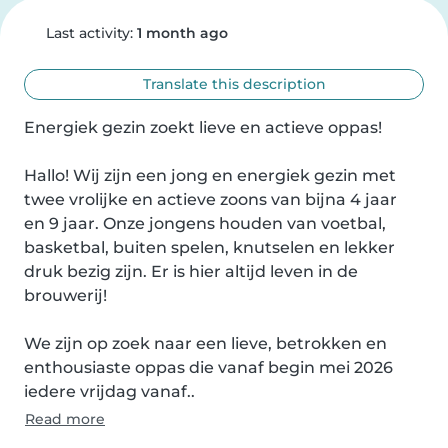
Last activity:
1 month ago
Translate this description
Energiek gezin zoekt lieve en actieve oppas!

Hallo! Wij zijn een jong en energiek gezin met 
twee vrolijke en actieve zoons van bijna 4 jaar 

en 9 jaar. Onze jongens houden van voetbal, 
basketbal, buiten spelen, knutselen en lekker 
druk bezig zijn. Er is hier altijd leven in de 
brouwerij!

We zijn op zoek naar een lieve, betrokken en 
enthousiaste oppas die vanaf begin mei 2026 
iedere vrijdag vanaf..
Read more