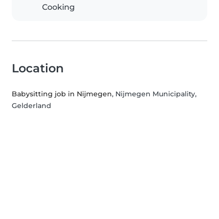
Cooking
Location
Babysitting job in Nijmegen
, Nijmegen Municipality,
Gelderland