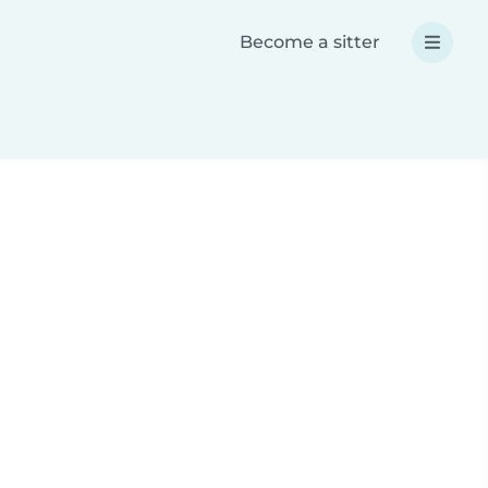
Become a sitter