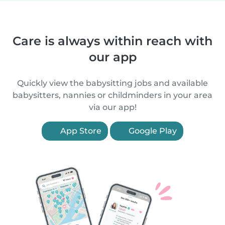
Care is always within reach with
our app
Quickly view the babysitting jobs and available
babysitters, nannies or childminders in your area
via our app!
App Store
Google Play