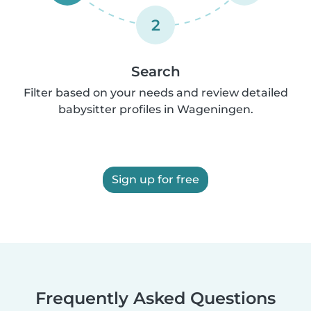
2
Search
Filter based on your needs and review detailed
babysitter profiles in Wageningen.
Sign up for free
Frequently Asked Questions