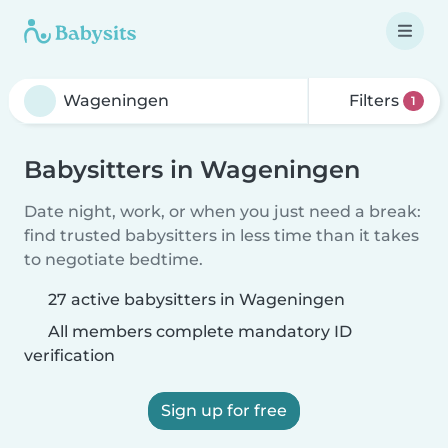
Filters
1
Babysitters in Wageningen
Date night, work, or when you just need a break:
find trusted babysitters in less time than it takes
to negotiate bedtime.
27 active babysitters in Wageningen
All members complete mandatory ID
verification
Sign up for free