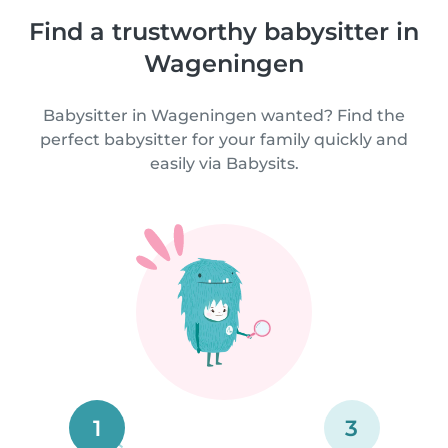
Find a trustworthy babysitter in
Wageningen
Babysitter in Wageningen wanted? Find the
perfect babysitter for your family quickly and
easily via Babysits.
1
3