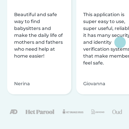
Beautiful and safe
This application is
way to find
super easy to use,
babysitters and
super useful, reliabl
make the daily life of
it has many securit
mothers and fathers
and identity
who need help at
verification system
home easier!
that make membe
feel safe.
Nerina
Giovanna