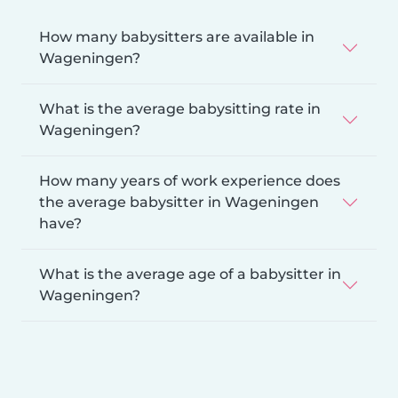
How many babysitters are available in
Wageningen?
What is the average babysitting rate in
Wageningen?
How many years of work experience does
the average babysitter in Wageningen
have?
What is the average age of a babysitter in
Wageningen?