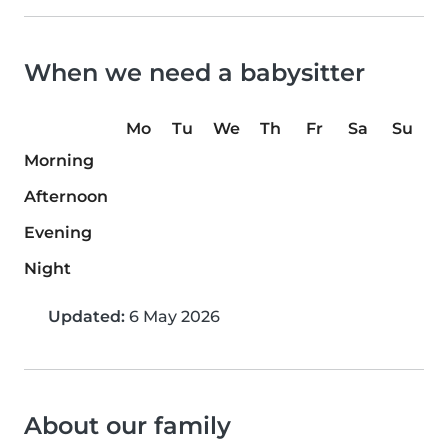
When we need a babysitter
Mo
Tu
We
Th
Fr
Sa
Su
Morning
Afternoon
Evening
Night
Updated:
6 May 2026
About our family