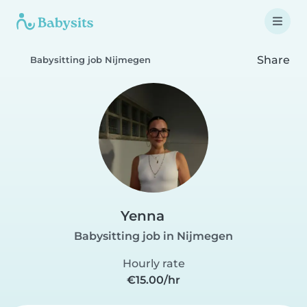
Share
Babysitting job Nijmegen
Yenna
Babysitting job in Nijmegen
Hourly rate
€15.00/hr