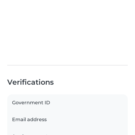
Verifications
Government ID
Email address