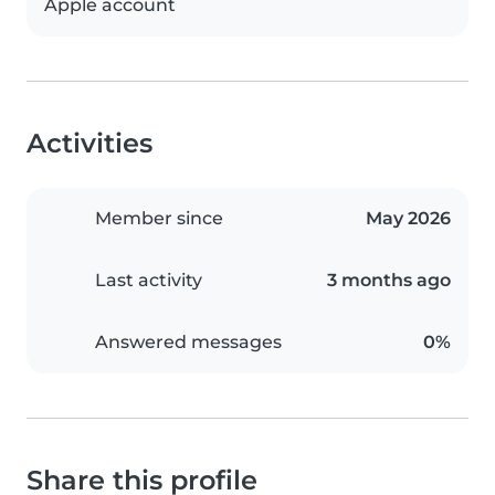
Apple account
Activities
Member since
May 2026
Last activity
3 months ago
Answered messages
0%
Share this profile