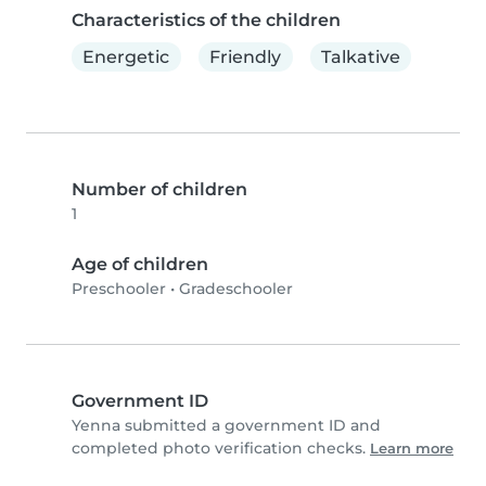
Characteristics of the children
Energetic
Friendly
Talkative
Number of children
1
Age of children
Preschooler
•
Gradeschooler
Government ID
Yenna submitted a government ID and
completed photo verification checks.
Learn more