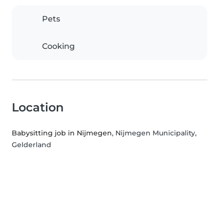
Pets
Cooking
Location
Babysitting job in Nijmegen
, Nijmegen Municipality,
Gelderland