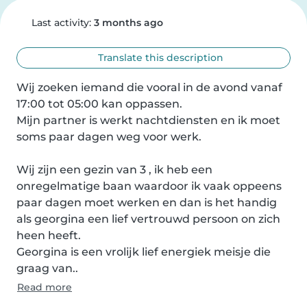
Last activity:
3 months ago
Translate this description
Wij zoeken iemand die vooral in de avond vanaf 
17:00 tot 05:00 kan oppassen.

Mijn partner is werkt nachtdiensten en ik moet 
soms paar dagen weg voor werk.

Wij zijn een gezin van 3 , ik heb een 
onregelmatige baan waardoor ik vaak oppeens 
paar dagen moet werken en dan is het handig 
als georgina een lief vertrouwd persoon on zich 
heen heeft.

Georgina is een vrolijk lief energiek meisje die 
graag van..
Read more