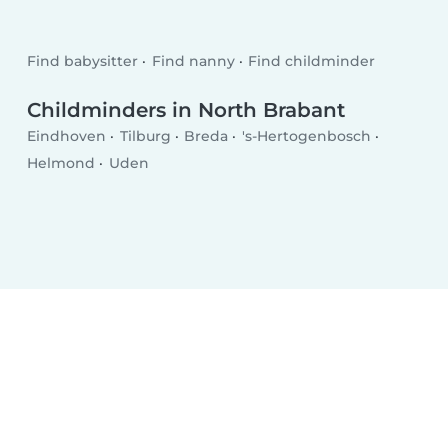
Find babysitter
Find nanny
Find childminder
Childminders in North Brabant
Eindhoven
Tilburg
Breda
's-Hertogenbosch
Helmond
Uden