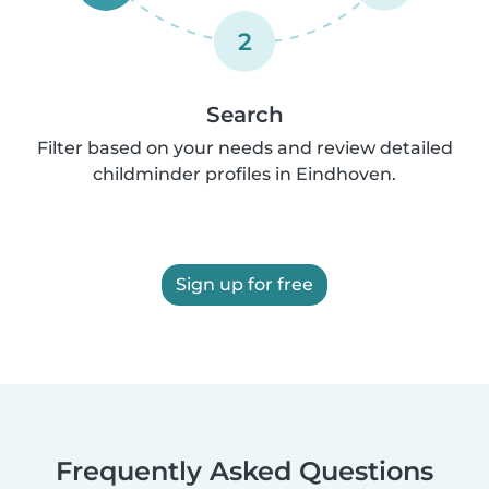
2
Search
Filter based on your needs and review detailed
childminder profiles in Eindhoven.
Sign up for free
Frequently Asked Questions