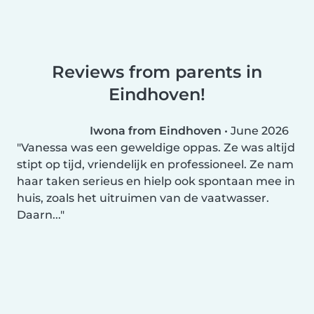
Reviews from parents in
Eindhoven!
Iwona from Eindhoven
•
June 2026
Vanessa was een geweldige oppas. Ze was altijd
stipt op tijd, vriendelijk en professioneel. Ze nam
haar taken serieus en hielp ook spontaan mee in
huis, zoals het uitruimen van de vaatwasser.
Daarn...