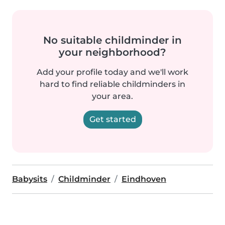
No suitable childminder in
your neighborhood?
Add your profile today and we'll work
hard to find reliable childminders in
your area.
Get started
Babysits
Childminder
Eindhoven