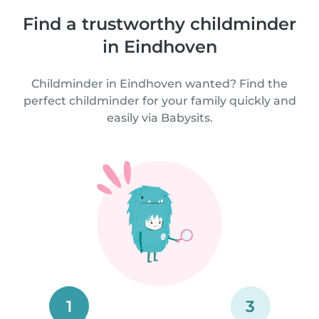
Find a trustworthy childminder
in Eindhoven
Childminder in Eindhoven wanted? Find the
perfect childminder for your family quickly and
easily via Babysits.
1
3