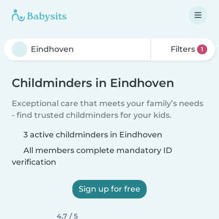
Filters
1
Childminders in Eindhoven
Exceptional care that meets your family’s needs
- find trusted childminders for your kids.
3 active childminders in Eindhoven
All members complete mandatory ID
verification
Sign up for free
4,7 / 5