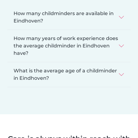
How many childminders are available in
Eindhoven?
How many years of work experience does
the average childminder in Eindhoven
have?
What is the average age of a childminder
in Eindhoven?