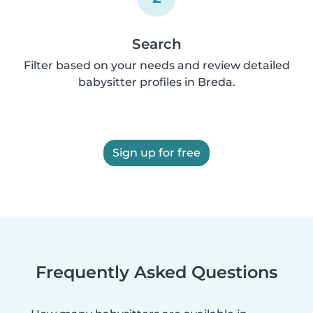
Search
Filter based on your needs and review detailed
babysitter profiles in Breda.
Sign up for free
Frequently Asked Questions