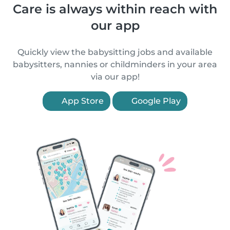
Care is always within reach with
our app
Quickly view the babysitting jobs and available
babysitters, nannies or childminders in your area
via our app!
App Store
Google Play