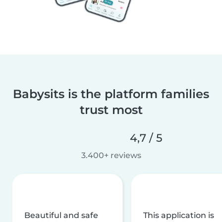
Babysits is the platform families
trust most
4,7 / 5
3.400+ reviews
Beautiful and safe
This application is