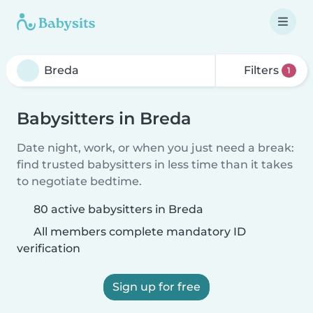
Filters
1
Babysitters in Breda
Date night, work, or when you just need a break:
find trusted babysitters in less time than it takes
to negotiate bedtime.
80 active babysitters in Breda
All members complete mandatory ID
verification
Sign up for free