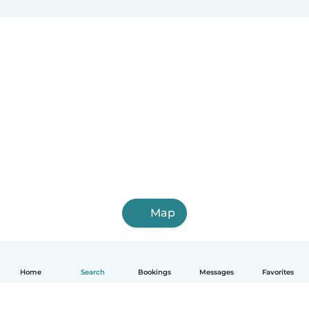
Map
Home
Search
Bookings
Messages
Favorites