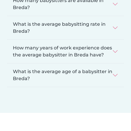
How many babysitters are available in
Breda?
What is the average babysitting rate in
Breda?
How many years of work experience does
the average babysitter in Breda have?
What is the average age of a babysitter in
Breda?