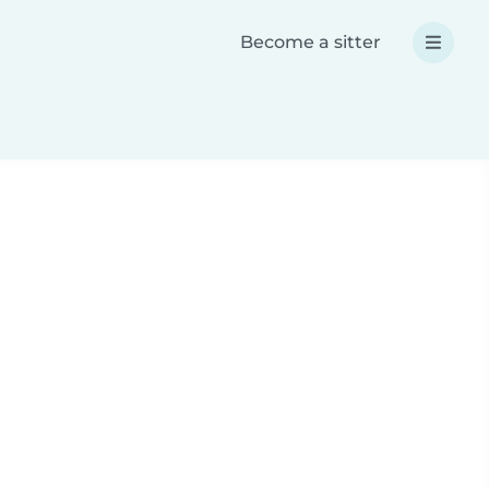
Become a sitter