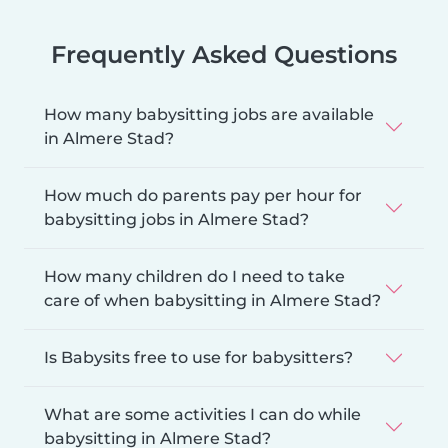
Frequently Asked Questions
How many babysitting jobs are available
in Almere Stad?
How much do parents pay per hour for
babysitting jobs in Almere Stad?
How many children do I need to take
care of when babysitting in Almere Stad?
Is Babysits free to use for babysitters?
What are some activities I can do while
babysitting in Almere Stad?