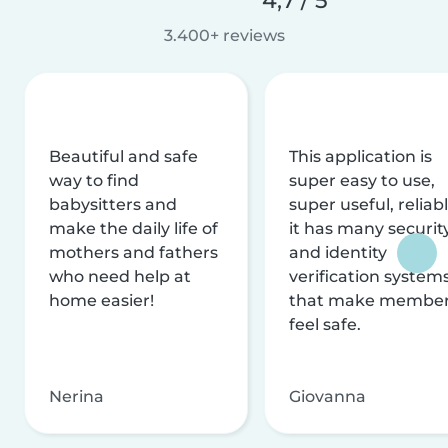
3.400+ reviews
Beautiful and safe
This application is
way to find
super easy to use,
babysitters and
super useful, reliabl
make the daily life of
it has many securit
mothers and fathers
and identity
who need help at
verification system
home easier!
that make membe
feel safe.
Nerina
Giovanna