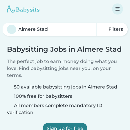
Filters
Babysitting Jobs in Almere Stad
The perfect job to earn money doing what you
love. Find babysitting jobs near you, on your
terms.
50 available babysitting jobs in Almere Stad
100% free for babysitters
All members complete mandatory ID
verification
Sign up for free