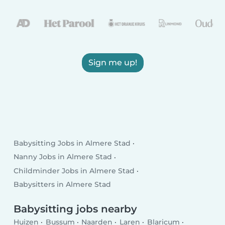
Sign me up!
Babysitting Jobs in Almere Stad
Nanny Jobs in Almere Stad
Childminder Jobs in Almere Stad
Babysitters in Almere Stad
Babysitting jobs nearby
Huizen
Bussum
Naarden
Laren
Blaricum