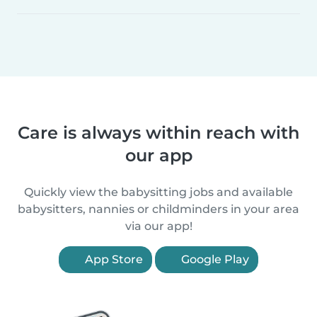
Care is always within reach with
our app
Quickly view the babysitting jobs and available
babysitters, nannies or childminders in your area
via our app!
App Store
Google Play