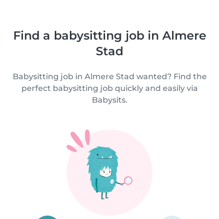
Find a babysitting job in Almere
Stad
Babysitting job in Almere Stad wanted? Find the
perfect babysitting job quickly and easily via
Babysits.