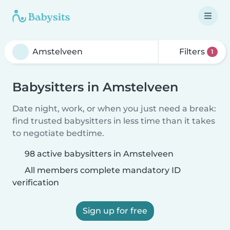
Filters
1
Babysitters in Amstelveen
Date night, work, or when you just need a break:
find trusted babysitters in less time than it takes
to negotiate bedtime.
98 active babysitters in Amstelveen
All members complete mandatory ID
verification
Sign up for free