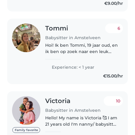
€9.00/hr
Tommi
6
Babysitter in Amstelveen
Hoi! Ik ben Tommi, 19 jaar oud, en
ik ben op zoek naar een leuk
oppasadres. Sinds mijn 14e doe
ik al oppaswerk, en ik heb in de
Experience: < 1 year
afgelopen jaren op verschillende
€15.00/hr
vaste adressen met..
Victoria
10
Babysitter in Amstelveen
Hello! My name is Victoria 🥰 I am
21 years old I'm nanny/ babysitter
and I was au pair in the
Family favorite