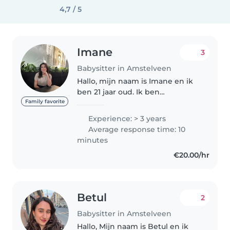
4,7 / 5
Imane
3
Babysitter in Amstelveen
Hallo, mijn naam is Imane en ik
ben 21 jaar oud. Ik ben
gediplomeerd pedagogisch
Family favorite
professional en heb ruime
Experience: > 3 years
ervaring met kinderen in de
Average response time: 10
leeftijd van 0 tot 12 jaar. In de
minutes
kinderopvang..
€20.00/hr
Betul
2
Babysitter in Amstelveen
Hallo, Mijn naam is Betul en ik