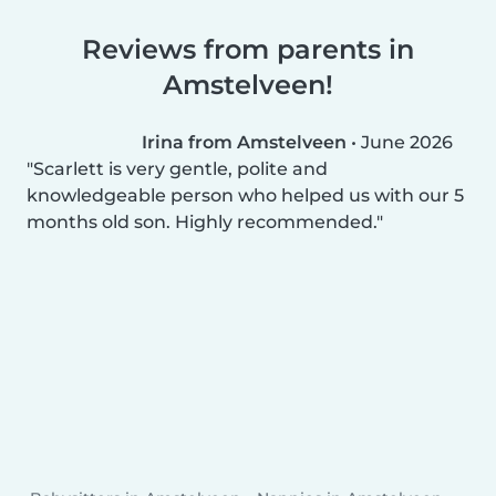
Reviews from parents in
Amstelveen!
Irina from Amstelveen
•
June 2026
Scarlett is very gentle, polite and
knowledgeable person who helped us with our 5
months old son. Highly recommended.