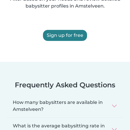
babysitter profiles in Amstelveen.
Sign up for free
Frequently Asked Questions
How many babysitters are available in
Amstelveen?
What is the average babysitting rate in