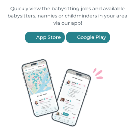
Quickly view the babysitting jobs and available
babysitters, nannies or childminders in your area
via our app!
App Store
Google Play