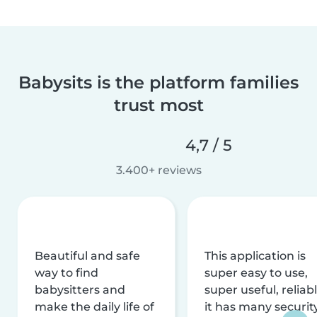
Babysits is the platform families
trust most
4,7 / 5
3.400+ reviews
Beautiful and safe
This application is
way to find
super easy to use,
babysitters and
super useful, reliabl
make the daily life of
it has many securit