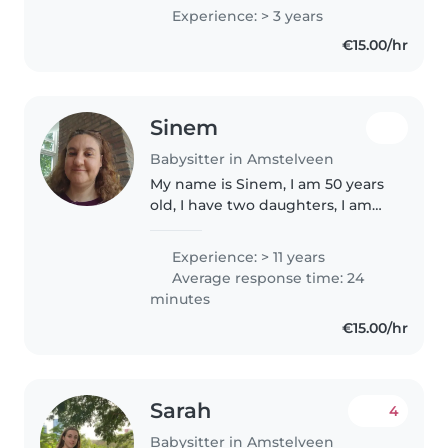
Netherlands—one of the best
Experience: > 3 years
experiences of my life! ❤️ I
€15.00/hr
consider myself a patient, kind,..
Sinem
Babysitter in Amstelveen
My name is Sinem, I am 50 years
old, I have two daughters, I am
married, I have been here for
five years, I am a high school
Experience: > 11 years
graduate, I worked as a
Average response time: 24
babysitter in my country, I love..
minutes
€15.00/hr
Sarah
4
Babysitter in Amstelveen