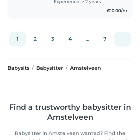
Experience: > 2 years
zelf een jonger broertje waar ik
€10.00/hr
vooral toen hij jonger was op
gepast..
1
2
3
4
...
7
Babysits
Babysitter
Amstelveen
Find a trustworthy babysitter in
Amstelveen
Babysitter in Amstelveen wanted? Find the