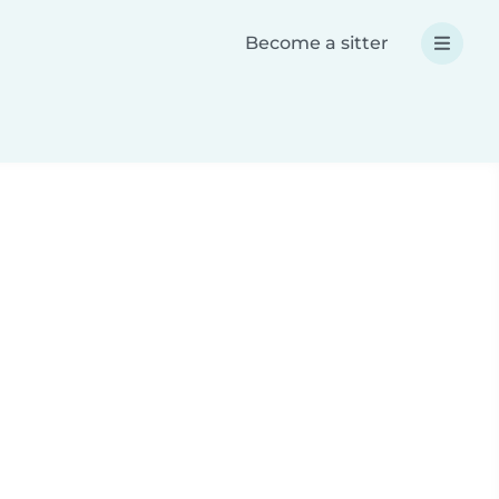
Become a sitter