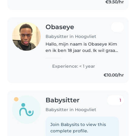
€9.50/hr
Obaseye
Babysitter in Hoogvliet
Hallo, mijn naam is Obaseye Kim
en ik ben 18 jaar oud. Ik wil graag
als babysitter werken en ik heb
ervaring met oppassen op
Experience: < 1 year
familieleden. Ik vind het leuk om
€10.00/hr
met kinderen om te gaan..
Babysitter
1
Babysitter in Hoogvliet
Join Babysits to view this
complete profile.