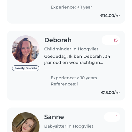
geen directe ervaring heb, heb
Experience: < 1 year
ik vele vaardigheden die ouders
€14.00/hr
kunnen waarderen, zoals
tekenen,..
Deborah
15
Childminder in Hoogvliet
Goededag, Ik ben Deborah , 34
jaar oud en woonachtig in
Hoogvliet Al jaren ben ik
Family favorite
werkzaam in de sector
Experience: > 10 years
kinderopvang. De opvang is in
References: 1
huishoudelijke sfeer en ik werk
€15.00/hr
vanuit een..
Sanne
1
Babysitter in Hoogvliet