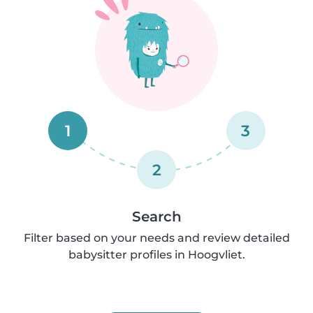
1
3
2
Search
Filter based on your needs and review detailed
babysitter profiles in Hoogvliet.