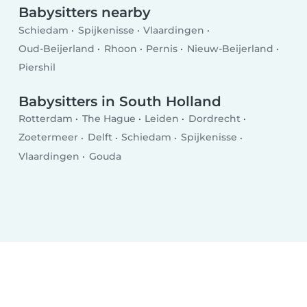
Babysitters nearby
Schiedam
Spijkenisse
Vlaardingen
Oud-Beijerland
Rhoon
Pernis
Nieuw-Beijerland
Piershil
Babysitters in South Holland
Rotterdam
The Hague
Leiden
Dordrecht
Zoetermeer
Delft
Schiedam
Spijkenisse
Vlaardingen
Gouda