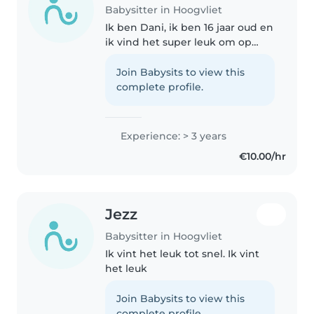
Babysitter in Hoogvliet
Ik ben Dani, ik ben 16 jaar oud en
ik vind het super leuk om op
kinderen te passen welke
leeftijd dan ook. Ik heb zelf 2
Join Babysits to view this
broertjes en 1 zusje van 2, 4 en 12
complete profile.
jaar oud. Ik heb als op..
Experience: > 3 years
€10.00/hr
Jezz
Babysitter in Hoogvliet
Ik vint het leuk tot snel. Ik vint
het leuk
Join Babysits to view this
complete profile.