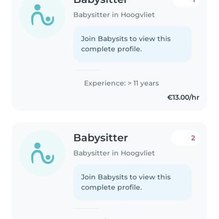
Babysitter in Hoogvliet
Join Babysits to view this
complete profile.
Experience: > 11 years
€13.00/hr
Babysitter
2
Babysitter in Hoogvliet
Join Babysits to view this
complete profile.