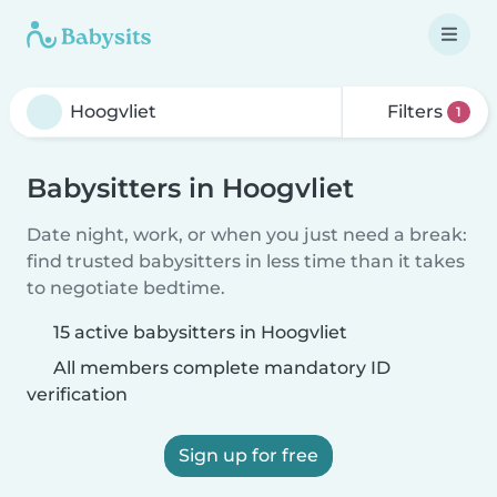
Filters
1
Babysitters in Hoogvliet
Date night, work, or when you just need a break:
find trusted babysitters in less time than it takes
to negotiate bedtime.
15 active babysitters in Hoogvliet
All members complete mandatory ID
verification
Sign up for free