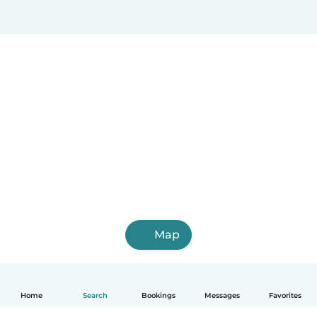
Map
Home
Search
Bookings
Messages
Favorites