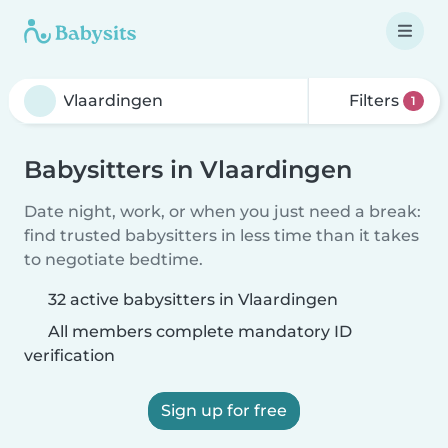
Filters
1
Babysitters in Vlaardingen
Date night, work, or when you just need a break:
find trusted babysitters in less time than it takes
to negotiate bedtime.
32 active babysitters in Vlaardingen
All members complete mandatory ID
verification
Sign up for free