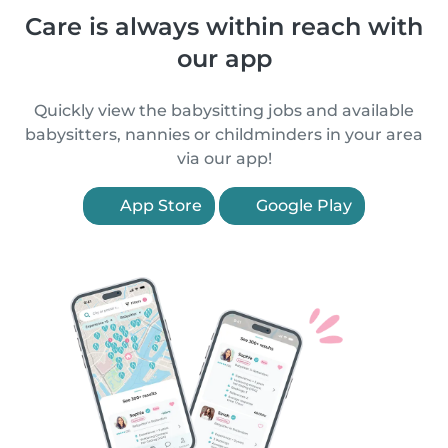
Care is always within reach with
our app
Quickly view the babysitting jobs and available
babysitters, nannies or childminders in your area
via our app!
App Store
Google Play