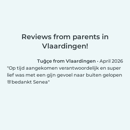
Reviews from parents in
Vlaardingen!
Tuğçe from Vlaardingen
•
April 2026
Op tijd aangekomen verantwoordelijk en super
lief was met een gijn gevoel naar buiten gelopen
🌸bedankt Senea