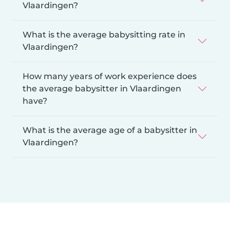
Vlaardingen?
What is the average babysitting rate in
Vlaardingen?
How many years of work experience does
the average babysitter in Vlaardingen
have?
What is the average age of a babysitter in
Vlaardingen?