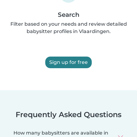
Search
Filter based on your needs and review detailed
babysitter profiles in Vlaardingen.
Sign up for free
Frequently Asked Questions
How many babysitters are available in