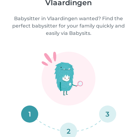
Vlaardingen
Babysitter in Vlaardingen wanted? Find the
perfect babysitter for your family quickly and
easily via Babysits.
1
3
2