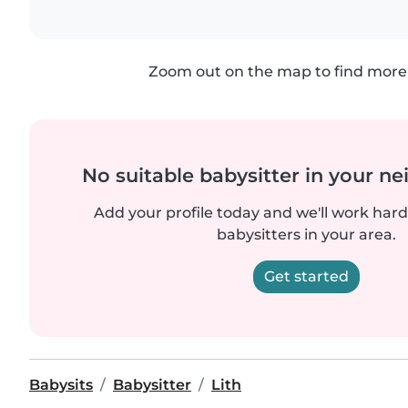
Zoom out on the map to find more 
No suitable babysitter in your 
Add your profile today and we'll work hard 
babysitters in your area.
Get started
Babysits
Babysitter
Lith