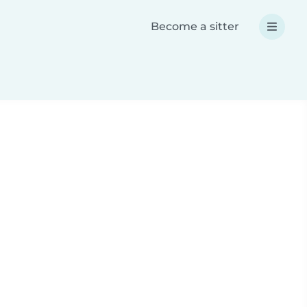
Become a sitter