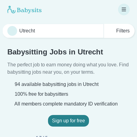
Filters
Babysitting Jobs in Utrecht
The perfect job to earn money doing what you love. Find
babysitting jobs near you, on your terms.
94 available babysitting jobs in Utrecht
100% free for babysitters
All members complete mandatory ID verification
Sign up for free