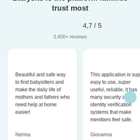
trust most
4,7 / 5
3.400+ reviews
Beautiful and safe way
This application is su
to find babysitters and
easy to use, super
make the daily life of
useful, reliable, it has
mothers and fathers who
many security and
need help at home
identity verification
easier!
systems that make
members feel safe.
Nerina
Giovanna