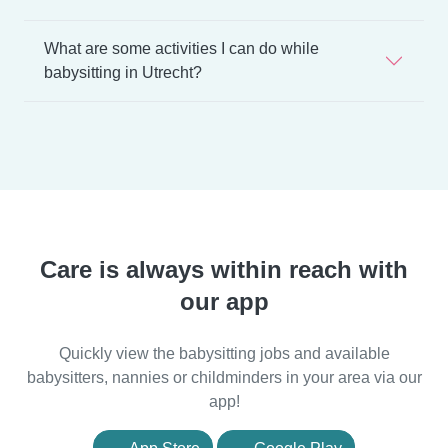
What are some activities I can do while
babysitting in Utrecht?
Care is always within reach with
our app
Quickly view the babysitting jobs and available
babysitters, nannies or childminders in your area via our
app!