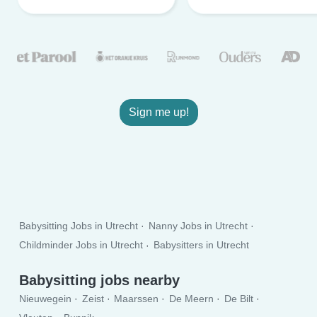
Sign me up!
Babysitting Jobs in Utrecht
Nanny Jobs in Utrecht
Childminder Jobs in Utrecht
Babysitters in Utrecht
Babysitting jobs nearby
Nieuwegein
Zeist
Maarssen
De Meern
De Bilt