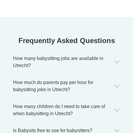
Frequently Asked Questions
How many babysitting jobs are available in
Utrecht?
How much do parents pay per hour for
babysitting jobs in Utrecht?
How many children do I need to take care of
when babysitting in Utrecht?
Is Babysits free to use for babysitters?