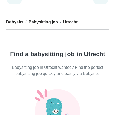
Babysits
Babysitting job
Utrecht
Find a babysitting job in Utrecht
Babysitting job in Utrecht wanted? Find the perfect
babysitting job quickly and easily via Babysits.