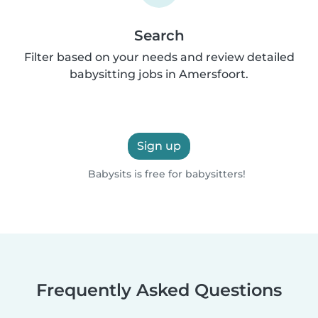
Search
Filter based on your needs and review detailed
babysitting jobs in Amersfoort.
Sign up
Babysits is free for babysitters!
Frequently Asked Questions