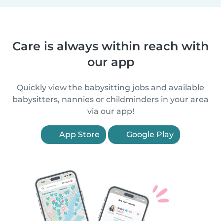
Care is always within reach with
our app
Quickly view the babysitting jobs and available
babysitters, nannies or childminders in your area
via our app!
App Store
Google Play