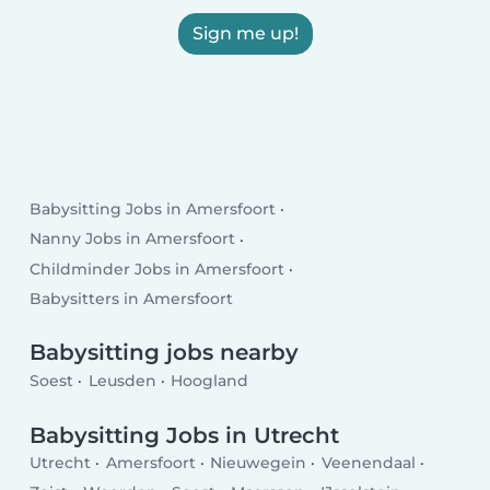
Sign me up!
Babysitting Jobs in Amersfoort
Nanny Jobs in Amersfoort
Childminder Jobs in Amersfoort
Babysitters in Amersfoort
Babysitting jobs nearby
Soest
Leusden
Hoogland
Babysitting Jobs in Utrecht
Utrecht
Amersfoort
Nieuwegein
Veenendaal