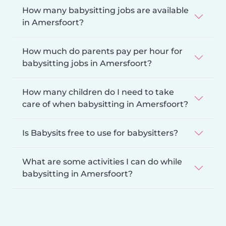
How many babysitting jobs are available
in Amersfoort?
How much do parents pay per hour for
babysitting jobs in Amersfoort?
How many children do I need to take
care of when babysitting in Amersfoort?
Is Babysits free to use for babysitters?
What are some activities I can do while
babysitting in Amersfoort?