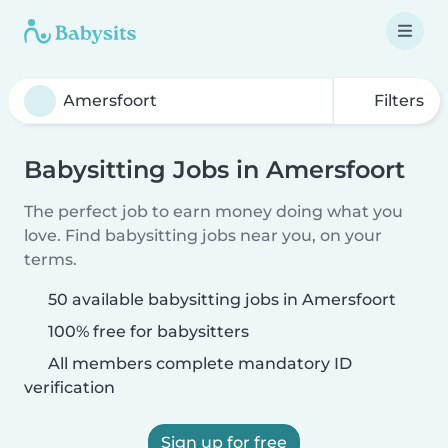
Filters
Babysitting Jobs in Amersfoort
The perfect job to earn money doing what you
love. Find babysitting jobs near you, on your
terms.
50 available babysitting jobs in Amersfoort
100% free for babysitters
All members complete mandatory ID
verification
Sign up for free