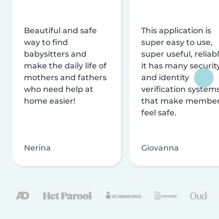
Beautiful and safe
This application is
way to find
super easy to use,
babysitters and
super useful, reliabl
make the daily life of
it has many securit
mothers and fathers
and identity
who need help at
verification system
home easier!
that make membe
feel safe.
Nerina
Giovanna