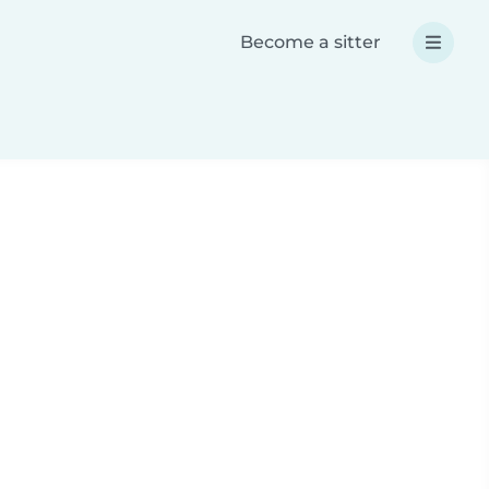
Become a sitter