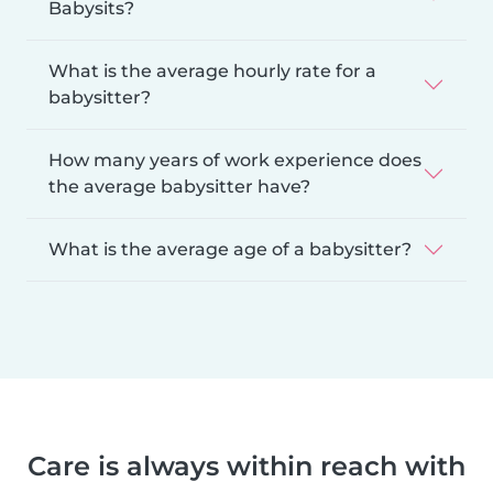
Babysits?
What is the average hourly rate for a
babysitter?
How many years of work experience does
the average babysitter have?
What is the average age of a babysitter?
Care is always within reach with