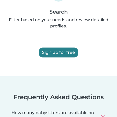
Search
Filter based on your needs and review detailed
profiles.
Sign up for free
Frequently Asked Questions
How many babysitters are available on