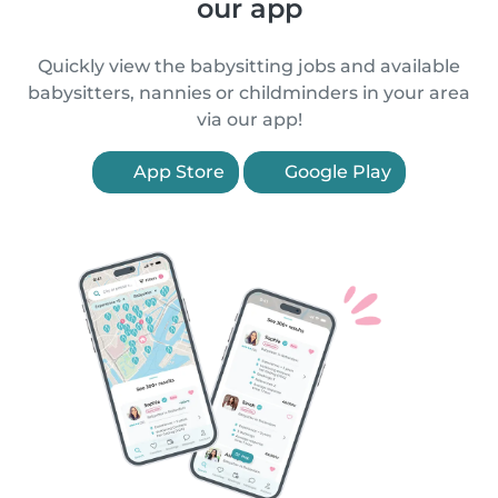
our app
Quickly view the babysitting jobs and available
babysitters, nannies or childminders in your area
via our app!
App Store
Google Play