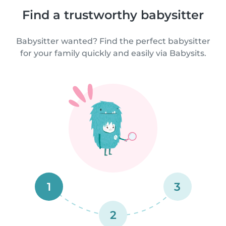
Find a trustworthy babysitter
Babysitter wanted? Find the perfect babysitter
for your family quickly and easily via Babysits.
1
3
2