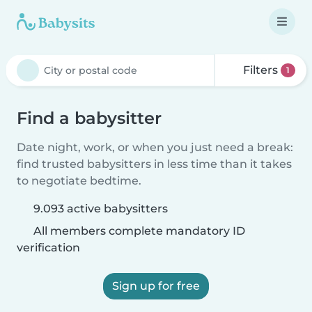
Filters
1
Find a babysitter
Date night, work, or when you just need a break:
find trusted babysitters in less time than it takes
to negotiate bedtime.
9.093 active babysitters
All members complete mandatory ID
verification
Sign up for free