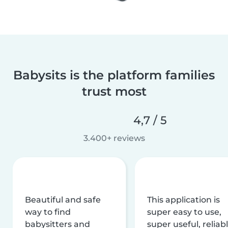
Babysits is the platform families
trust most
4,7 / 5
3.400+ reviews
Beautiful and safe
This application is
way to find
super easy to use,
babysitters and
super useful, reliabl