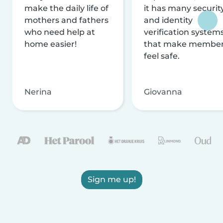
make the daily life of
it has many securit
mothers and fathers
and identity
who need help at
verification system
home easier!
that make membe
feel safe.
Nerina
Giovanna
Sign me up!