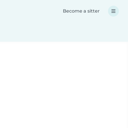
Become a sitter