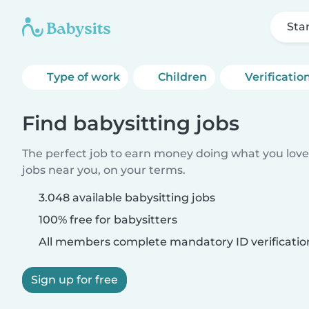
Sta
Type of work
Children
Verificatio
Find babysitting jobs
The perfect job to earn money doing what you love.
jobs near you, on your terms.
3.048 available babysitting jobs
100% free for babysitters
All members complete mandatory ID verificatio
Sign up for free