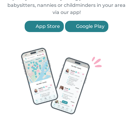
babysitters, nannies or childminders in your area
via our app!
App Store
Google Play