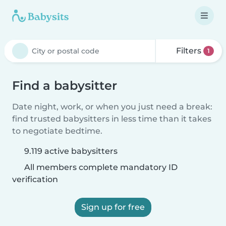
Filters
1
Find a babysitter
Date night, work, or when you just need a break:
find trusted babysitters in less time than it takes
to negotiate bedtime.
9.119 active babysitters
All members complete mandatory ID
verification
Sign up for free