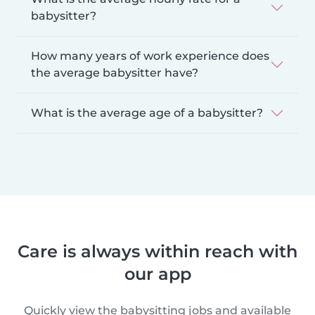
babysitter?
How many years of work experience does
the average babysitter have?
What is the average age of a babysitter?
Care is always within reach with
our app
Quickly view the babysitting jobs and available