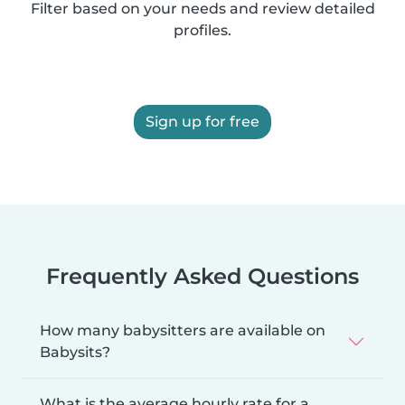
Filter based on your needs and review detailed
profiles.
Sign up for free
Frequently Asked Questions
How many babysitters are available on
Babysits?
What is the average hourly rate for a