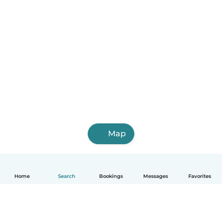
Map
Home
Search
Bookings
Messages
Favorites